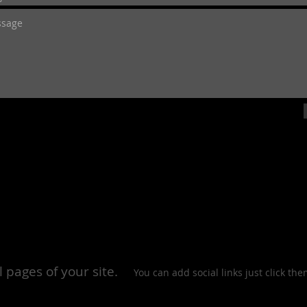
l pages of your site.
You can add social links just click t